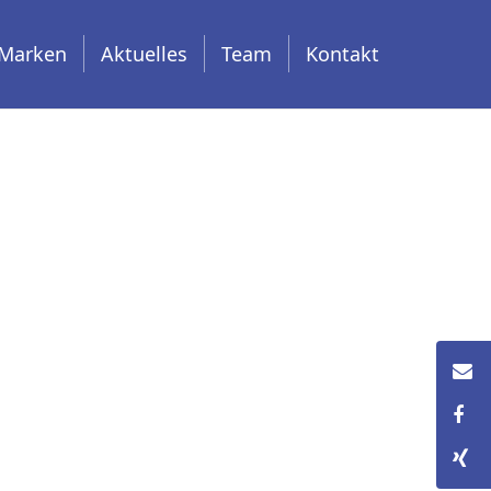
Marken
Aktuelles
Team
Kontakt