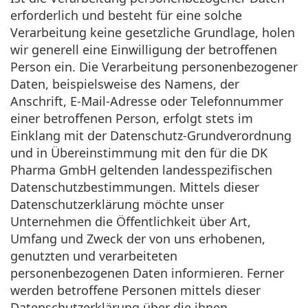
erforderlich und besteht für eine solche
Verarbeitung keine gesetzliche Grundlage, holen
wir generell eine Einwilligung der betroffenen
Person ein. Die Verarbeitung personenbezogener
Daten, beispielsweise des Namens, der
Anschrift, E-Mail-Adresse oder Telefonnummer
einer betroffenen Person, erfolgt stets im
Einklang mit der Datenschutz-Grundverordnung
und in Übereinstimmung mit den für die DK
Pharma GmbH geltenden landesspezifischen
Datenschutzbestimmungen. Mittels dieser
Datenschutzerklärung möchte unser
Unternehmen die Öffentlichkeit über Art,
Umfang und Zweck der von uns erhobenen,
genutzten und verarbeiteten
personenbezogenen Daten informieren. Ferner
werden betroffene Personen mittels dieser
Datenschutzerklärung über die ihnen