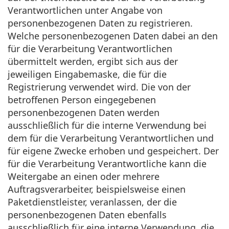
Verantwortlichen unter Angabe von
personenbezogenen Daten zu registrieren.
Welche personenbezogenen Daten dabei an den
für die Verarbeitung Verantwortlichen
übermittelt werden, ergibt sich aus der
jeweiligen Eingabemaske, die für die
Registrierung verwendet wird. Die von der
betroffenen Person eingegebenen
personenbezogenen Daten werden
ausschließlich für die interne Verwendung bei
dem für die Verarbeitung Verantwortlichen und
für eigene Zwecke erhoben und gespeichert. Der
für die Verarbeitung Verantwortliche kann die
Weitergabe an einen oder mehrere
Auftragsverarbeiter, beispielsweise einen
Paketdienstleister, veranlassen, der die
personenbezogenen Daten ebenfalls
ausschließlich für eine interne Verwendung, die