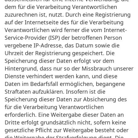
dem für die Verarbeitung Verantwortlichen
zuzurechnen ist, nutzt. Durch eine Registrierung
auf der Internetseite des für die Verarbeitung
Verantwortlichen wird ferner die vom Internet-
Service-Provider (ISP) der betroffenen Person
vergebene IP-Adresse, das Datum sowie die
Uhrzeit der Registrierung gespeichert. Die
Speicherung dieser Daten erfolgt vor dem
Hintergrund, dass nur so der Missbrauch unserer
Dienste verhindert werden kann, und diese
Daten im Bedarfsfall ermöglichen, begangene
Straftaten aufzuklären. Insofern ist die
Speicherung dieser Daten zur Absicherung des
für die Verarbeitung Verantwortlichen
erforderlich. Eine Weitergabe dieser Daten an
Dritte erfolgt grundsätzlich nicht, sofern keine
gesetzliche Pflicht zur Weitergabe besteht oder
die Weitergabe der Strafverfolgung dient. Die