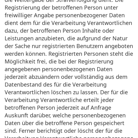
Registrierung der betroffenen Person unter
freiwilliger Angabe personenbezogener Daten
dient dem für die Verarbeitung Verantwortlichen
dazu, der betroffenen Person Inhalte oder
Leistungen anzubieten, die aufgrund der Natur
der Sache nur registrierten Benutzern angeboten
werden können. Registrierten Personen steht die
Möglichkeit frei, die bei der Registrierung
angegebenen personenbezogenen Daten
jederzeit abzuändern oder vollständig aus dem
Datenbestand des für die Verarbeitung
Verantwortlichen löschen zu lassen. Der für die
Verarbeitung Verantwortliche erteilt jeder
betroffenen Person jederzeit auf Anfrage
Auskunft darüber, welche personenbezogenen
Daten über die betroffene Person gespeichert
sind. Ferner berichtigt oder löscht der für die