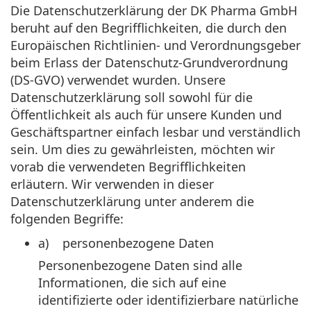
Die Datenschutzerklärung der DK Pharma GmbH
beruht auf den Begrifflichkeiten, die durch den
Europäischen Richtlinien- und Verordnungsgeber
beim Erlass der Datenschutz-Grundverordnung
(DS-GVO) verwendet wurden. Unsere
Datenschutzerklärung soll sowohl für die
Öffentlichkeit als auch für unsere Kunden und
Geschäftspartner einfach lesbar und verständlich
sein. Um dies zu gewährleisten, möchten wir
vorab die verwendeten Begrifflichkeiten
erläutern. Wir verwenden in dieser
Datenschutzerklärung unter anderem die
folgenden Begriffe:
a) personenbezogene Daten
Personenbezogene Daten sind alle
Informationen, die sich auf eine
identifizierte oder identifizierbare natürliche