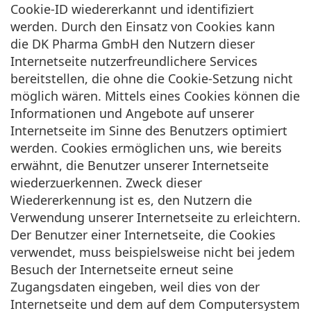
Cookie-ID wiedererkannt und identifiziert
werden. Durch den Einsatz von Cookies kann
die DK Pharma GmbH den Nutzern dieser
Internetseite nutzerfreundlichere Services
bereitstellen, die ohne die Cookie-Setzung nicht
möglich wären. Mittels eines Cookies können die
Informationen und Angebote auf unserer
Internetseite im Sinne des Benutzers optimiert
werden. Cookies ermöglichen uns, wie bereits
erwähnt, die Benutzer unserer Internetseite
wiederzuerkennen. Zweck dieser
Wiedererkennung ist es, den Nutzern die
Verwendung unserer Internetseite zu erleichtern.
Der Benutzer einer Internetseite, die Cookies
verwendet, muss beispielsweise nicht bei jedem
Besuch der Internetseite erneut seine
Zugangsdaten eingeben, weil dies von der
Internetseite und dem auf dem Computersystem