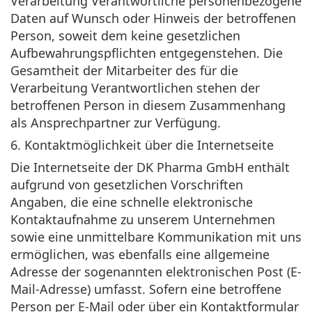
Verarbeitung Verantwortliche personenbezogene
Daten auf Wunsch oder Hinweis der betroffenen
Person, soweit dem keine gesetzlichen
Aufbewahrungspflichten entgegenstehen. Die
Gesamtheit der Mitarbeiter des für die
Verarbeitung Verantwortlichen stehen der
betroffenen Person in diesem Zusammenhang
als Ansprechpartner zur Verfügung.
6. Kontaktmöglichkeit über die Internetseite
Die Internetseite der DK Pharma GmbH enthält
aufgrund von gesetzlichen Vorschriften
Angaben, die eine schnelle elektronische
Kontaktaufnahme zu unserem Unternehmen
sowie eine unmittelbare Kommunikation mit uns
ermöglichen, was ebenfalls eine allgemeine
Adresse der sogenannten elektronischen Post (E-
Mail-Adresse) umfasst. Sofern eine betroffene
Person per E-Mail oder über ein Kontaktformular