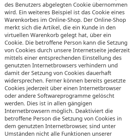
des Benutzers abgelegten Cookie übernommen
wird. Ein weiteres Beispiel ist das Cookie eines
Warenkorbes im Online-Shop. Der Online-Shop
merkt sich die Artikel, die ein Kunde in den
virtuellen Warenkorb gelegt hat, über ein
Cookie. Die betroffene Person kann die Setzung
von Cookies durch unsere Internetseite jederzeit
mittels einer entsprechenden Einstellung des
genutzten Internetbrowsers verhindern und
damit der Setzung von Cookies dauerhaft
widersprechen. Ferner können bereits gesetzte
Cookies jederzeit über einen Internetbrowser
oder andere Softwareprogramme gelöscht
werden. Dies ist in allen gängigen
Internetbrowsern möglich. Deaktiviert die
betroffene Person die Setzung von Cookies in
dem genutzten Internetbrowser, sind unter
Umständen nicht alle Funktionen unserer