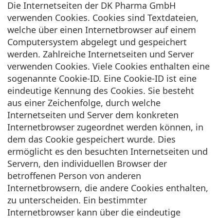
Die Internetseiten der DK Pharma GmbH
verwenden Cookies. Cookies sind Textdateien,
welche über einen Internetbrowser auf einem
Computersystem abgelegt und gespeichert
werden. Zahlreiche Internetseiten und Server
verwenden Cookies. Viele Cookies enthalten eine
sogenannte Cookie-ID. Eine Cookie-ID ist eine
eindeutige Kennung des Cookies. Sie besteht
aus einer Zeichenfolge, durch welche
Internetseiten und Server dem konkreten
Internetbrowser zugeordnet werden können, in
dem das Cookie gespeichert wurde. Dies
ermöglicht es den besuchten Internetseiten und
Servern, den individuellen Browser der
betroffenen Person von anderen
Internetbrowsern, die andere Cookies enthalten,
zu unterscheiden. Ein bestimmter
Internetbrowser kann über die eindeutige