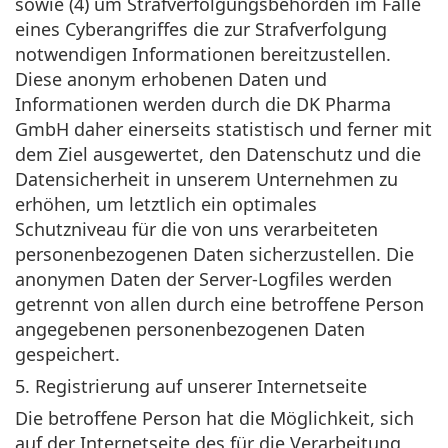
sowie (4) um Strafverfolgungsbehörden im Falle
eines Cyberangriffes die zur Strafverfolgung
notwendigen Informationen bereitzustellen.
Diese anonym erhobenen Daten und
Informationen werden durch die DK Pharma
GmbH daher einerseits statistisch und ferner mit
dem Ziel ausgewertet, den Datenschutz und die
Datensicherheit in unserem Unternehmen zu
erhöhen, um letztlich ein optimales
Schutzniveau für die von uns verarbeiteten
personenbezogenen Daten sicherzustellen. Die
anonymen Daten der Server-Logfiles werden
getrennt von allen durch eine betroffene Person
angegebenen personenbezogenen Daten
gespeichert.
5. Registrierung auf unserer Internetseite
Die betroffene Person hat die Möglichkeit, sich
auf der Internetseite des für die Verarbeitung