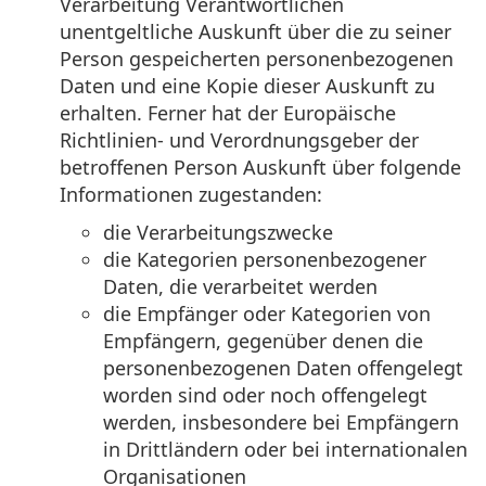
Verarbeitung Verantwortlichen
unentgeltliche Auskunft über die zu seiner
Person gespeicherten personenbezogenen
Daten und eine Kopie dieser Auskunft zu
erhalten. Ferner hat der Europäische
Richtlinien- und Verordnungsgeber der
betroffenen Person Auskunft über folgende
Informationen zugestanden:
die Verarbeitungszwecke
die Kategorien personenbezogener
Daten, die verarbeitet werden
die Empfänger oder Kategorien von
Empfängern, gegenüber denen die
personenbezogenen Daten offengelegt
worden sind oder noch offengelegt
werden, insbesondere bei Empfängern
in Drittländern oder bei internationalen
Organisationen