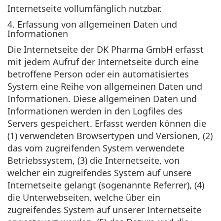
Internetseite vollumfänglich nutzbar.
4. Erfassung von allgemeinen Daten und
Informationen
Die Internetseite der DK Pharma GmbH erfasst
mit jedem Aufruf der Internetseite durch eine
betroffene Person oder ein automatisiertes
System eine Reihe von allgemeinen Daten und
Informationen. Diese allgemeinen Daten und
Informationen werden in den Logfiles des
Servers gespeichert. Erfasst werden können die
(1) verwendeten Browsertypen und Versionen, (2)
das vom zugreifenden System verwendete
Betriebssystem, (3) die Internetseite, von
welcher ein zugreifendes System auf unsere
Internetseite gelangt (sogenannte Referrer), (4)
die Unterwebseiten, welche über ein
zugreifendes System auf unserer Internetseite