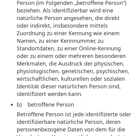
Person (im Folgenden „betroffene Person“)
beziehen. Als identifizierbar wird eine
natürliche Person angesehen, die direkt
oder indirekt, insbesondere mittels
Zuordnung zu einer Kennung wie einem
Namen, zu einer Kennnummer, zu
Standortdaten, zu einer Online-Kennung
oder zu einem oder mehreren besonderen
Merkmalen, die Ausdruck der physischen,
physiologischen, genetischen, psychischen,
wirtschaftlichen, kulturellen oder sozialen
Identität dieser natürlichen Person sind,
identifiziert werden kann.
b) betroffene Person
Betroffene Person ist jede identifizierte oder
identifizierbare natürliche Person, deren
personenbezogene Daten von dem für die