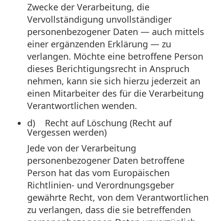
Zwecke der Verarbeitung, die
Vervollständigung unvollständiger
personenbezogener Daten — auch mittels
einer ergänzenden Erklärung — zu
verlangen. Möchte eine betroffene Person
dieses Berichtigungsrecht in Anspruch
nehmen, kann sie sich hierzu jederzeit an
einen Mitarbeiter des für die Verarbeitung
Verantwortlichen wenden.
d) Recht auf Löschung (Recht auf
Vergessen werden)
Jede von der Verarbeitung
personenbezogener Daten betroffene
Person hat das vom Europäischen
Richtlinien- und Verordnungsgeber
gewährte Recht, von dem Verantwortlichen
zu verlangen, dass die sie betreffenden