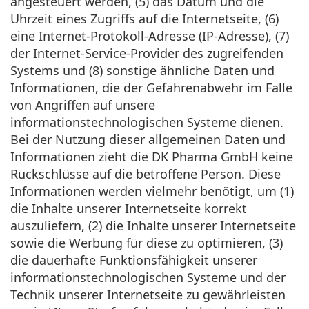
angesteuert werden, (5) das Datum und die
Uhrzeit eines Zugriffs auf die Internetseite, (6)
eine Internet-Protokoll-Adresse (IP-Adresse), (7)
der Internet-Service-Provider des zugreifenden
Systems und (8) sonstige ähnliche Daten und
Informationen, die der Gefahrenabwehr im Falle
von Angriffen auf unsere
informationstechnologischen Systeme dienen.
Bei der Nutzung dieser allgemeinen Daten und
Informationen zieht die DK Pharma GmbH keine
Rückschlüsse auf die betroffene Person. Diese
Informationen werden vielmehr benötigt, um (1)
die Inhalte unserer Internetseite korrekt
auszuliefern, (2) die Inhalte unserer Internetseite
sowie die Werbung für diese zu optimieren, (3)
die dauerhafte Funktionsfähigkeit unserer
informationstechnologischen Systeme und der
Technik unserer Internetseite zu gewährleisten