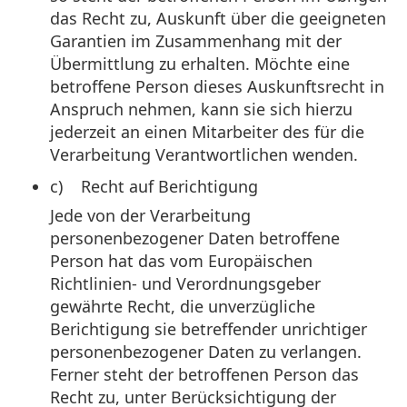
das Recht zu, Auskunft über die geeigneten
Garantien im Zusammenhang mit der
Übermittlung zu erhalten. Möchte eine
betroffene Person dieses Auskunftsrecht in
Anspruch nehmen, kann sie sich hierzu
jederzeit an einen Mitarbeiter des für die
Verarbeitung Verantwortlichen wenden.
c) Recht auf Berichtigung
Jede von der Verarbeitung
personenbezogener Daten betroffene
Person hat das vom Europäischen
Richtlinien- und Verordnungsgeber
gewährte Recht, die unverzügliche
Berichtigung sie betreffender unrichtiger
personenbezogener Daten zu verlangen.
Ferner steht der betroffenen Person das
Recht zu, unter Berücksichtigung der