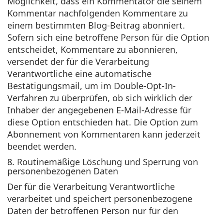
Möglichkeit, dass ein Kommentator die seinem
Kommentar nachfolgenden Kommentare zu
einem bestimmten Blog-Beitrag abonniert.
Sofern sich eine betroffene Person für die Option
entscheidet, Kommentare zu abonnieren,
versendet der für die Verarbeitung
Verantwortliche eine automatische
Bestätigungsmail, um im Double-Opt-In-
Verfahren zu überprüfen, ob sich wirklich der
Inhaber der angegebenen E-Mail-Adresse für
diese Option entschieden hat. Die Option zum
Abonnement von Kommentaren kann jederzeit
beendet werden.
8. Routinemäßige Löschung und Sperrung von
personenbezogenen Daten
Der für die Verarbeitung Verantwortliche
verarbeitet und speichert personenbezogene
Daten der betroffenen Person nur für den