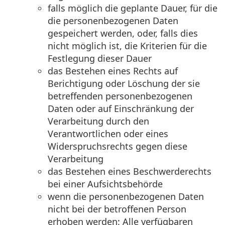
falls möglich die geplante Dauer, für die
die personenbezogenen Daten
gespeichert werden, oder, falls dies
nicht möglich ist, die Kriterien für die
Festlegung dieser Dauer
das Bestehen eines Rechts auf
Berichtigung oder Löschung der sie
betreffenden personenbezogenen
Daten oder auf Einschränkung der
Verarbeitung durch den
Verantwortlichen oder eines
Widerspruchsrechts gegen diese
Verarbeitung
das Bestehen eines Beschwerderechts
bei einer Aufsichtsbehörde
wenn die personenbezogenen Daten
nicht bei der betroffenen Person
erhoben werden: Alle verfügbaren