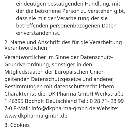
eindeutigen bestätigenden Handlung, mit
der die betroffene Person zu verstehen gibt,
dass sie mit der Verarbeitung der sie
betreffenden personenbezogenen Daten
einverstanden ist.
2. Name und Anschrift des für die Verarbeitung
Verantwortlichen
Verantwortlicher im Sinne der Datenschutz-
Grundverordnung, sonstiger in den
Mitgliedstaaten der Europäischen Union
geltenden Datenschutzgesetze und anderer
Bestimmungen mit datenschutzrechtlichem
Charakter ist die: DK Pharma GmbH Werkstraße
1 46395 Bocholt Deutschland Tel.: 0 28 71- 23 99
7-0 E-Mail: info@dkpharma-gmbh.de Website:
www.dkpharma-gmbh.de
3. Cookies