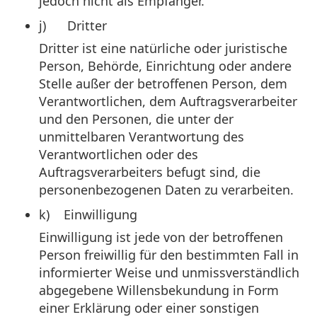
jedoch nicht als Empfänger.
j) Dritter
Dritter ist eine natürliche oder juristische
Person, Behörde, Einrichtung oder andere
Stelle außer der betroffenen Person, dem
Verantwortlichen, dem Auftragsverarbeiter
und den Personen, die unter der
unmittelbaren Verantwortung des
Verantwortlichen oder des
Auftragsverarbeiters befugt sind, die
personenbezogenen Daten zu verarbeiten.
k) Einwilligung
Einwilligung ist jede von der betroffenen
Person freiwillig für den bestimmten Fall in
informierter Weise und unmissverständlich
abgegebene Willensbekundung in Form
einer Erklärung oder einer sonstigen