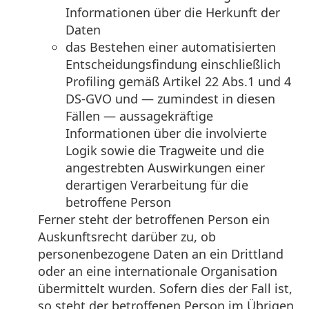
Informationen über die Herkunft der
Daten
das Bestehen einer automatisierten
Entscheidungsfindung einschließlich
Profiling gemäß Artikel 22 Abs.1 und 4
DS-GVO und — zumindest in diesen
Fällen — aussagekräftige
Informationen über die involvierte
Logik sowie die Tragweite und die
angestrebten Auswirkungen einer
derartigen Verarbeitung für die
betroffene Person
Ferner steht der betroffenen Person ein
Auskunftsrecht darüber zu, ob
personenbezogene Daten an ein Drittland
oder an eine internationale Organisation
übermittelt wurden. Sofern dies der Fall ist,
so steht der betroffenen Person im Übrigen