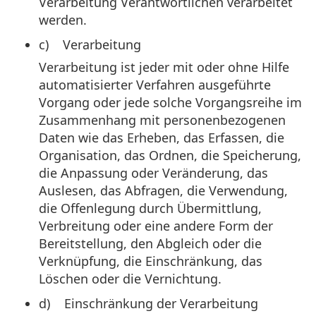
Verarbeitung Verantwortlichen verarbeitet
werden.
c) Verarbeitung
Verarbeitung ist jeder mit oder ohne Hilfe
automatisierter Verfahren ausgeführte
Vorgang oder jede solche Vorgangsreihe im
Zusammenhang mit personenbezogenen
Daten wie das Erheben, das Erfassen, die
Organisation, das Ordnen, die Speicherung,
die Anpassung oder Veränderung, das
Auslesen, das Abfragen, die Verwendung,
die Offenlegung durch Übermittlung,
Verbreitung oder eine andere Form der
Bereitstellung, den Abgleich oder die
Verknüpfung, die Einschränkung, das
Löschen oder die Vernichtung.
d) Einschränkung der Verarbeitung