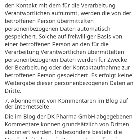
den Kontakt mit dem für die Verarbeitung
Verantwortlichen aufnimmt, werden die von der
betroffenen Person übermittelten
personenbezogenen Daten automatisch
gespeichert. Solche auf freiwilliger Basis von
einer betroffenen Person an den für die
Verarbeitung Verantwortlichen übermittelten
personenbezogenen Daten werden für Zwecke
der Bearbeitung oder der Kontaktaufnahme zur
betroffenen Person gespeichert. Es erfolgt keine
Weitergabe dieser personenbezogenen Daten an
Dritte.
7. Abonnement von Kommentaren im Blog auf
der Internetseite
Die im Blog der DK Pharma GmbH abgegebenen
Kommentare können grundsätzlich von Dritten
abonniert werden. Insbesondere besteht die