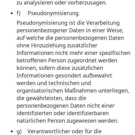
zu analysieren oder vorherzusagen.
f) Pseudonymisierung
Pseudonymisierung ist die Verarbeitung
personenbezogener Daten in einer Weise,
auf welche die personenbezogenen Daten
ohne Hinzuziehung zusätzlicher
Informationen nicht mehr einer spezifischen
betroffenen Person zugeordnet werden
können, sofern diese zusätzlichen
Informationen gesondert aufbewahrt
werden und technischen und
organisatorischen Maßnahmen unterliegen,
die gewährleisten, dass die
personenbezogenen Daten nicht einer
identifizierten oder identifizierbaren
natürlichen Person zugewiesen werden.
g) Verantwortlicher oder für die