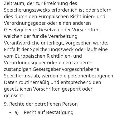
Zeitraum, der zur Erreichung des
Speicherungszwecks erforderlich ist oder sofern
dies durch den Europäischen Richtlinien- und
Verordnungsgeber oder einen anderen
Gesetzgeber in Gesetzen oder Vorschriften,
welchen der für die Verarbeitung
Verantwortliche unterliegt, vorgesehen wurde.
Entfällt der Speicherungszweck oder läuft eine
vom Europäischen Richtlinien- und
Verordnungsgeber oder einem anderen
zuständigen Gesetzgeber vorgeschriebene
Speicherfrist ab, werden die personenbezogenen
Daten routinemäßig und entsprechend den
gesetzlichen Vorschriften gesperrt oder
gelöscht.
9. Rechte der betroffenen Person
a) Recht auf Bestätigung