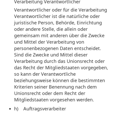
Verarbeitung Verantwortlicher
Verantwortlicher oder für die Verarbeitung
Verantwortlicher ist die natürliche oder
juristische Person, Behörde, Einrichtung
oder andere Stelle, die allein oder
gemeinsam mit anderen über die Zwecke
und Mittel der Verarbeitung von
personenbezogenen Daten entscheidet.
Sind die Zwecke und Mittel dieser
Verarbeitung durch das Unionsrecht oder
das Recht der Mitgliedstaaten vorgegeben,
so kann der Verantwortliche
beziehungsweise können die bestimmten
Kriterien seiner Benennung nach dem
Unionsrecht oder dem Recht der
Mitgliedstaaten vorgesehen werden.
h) Auftragsverarbeiter