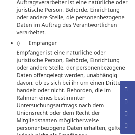
Auftragsverarbeiter ist eine natürliche oder
juristische Person, Behörde, Einrichtung
oder andere Stelle, die personenbezogene
Daten im Auftrag des Verantwortlichen
verarbeitet.
i) Empfänger
Empfänger ist eine natürliche oder
juristische Person, Behörde, Einrichtung
oder andere Stelle, der personenbezogene
Daten offengelegt werden, unabhängig
davon, ob es sich bei ihr um einen Dritten
handelt oder nicht. Behörden, die im
Rahmen eines bestimmten
Untersuchungsauftrags nach dem
Unionsrecht oder dem Recht der
Mitgliedstaaten möglicherweise
personenbezogene Daten erhalten, gelten