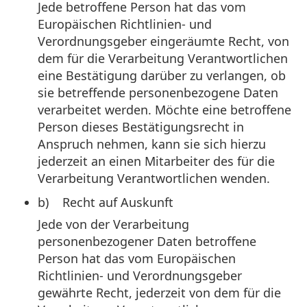
Jede betroffene Person hat das vom
Europäischen Richtlinien- und
Verordnungsgeber eingeräumte Recht, von
dem für die Verarbeitung Verantwortlichen
eine Bestätigung darüber zu verlangen, ob
sie betreffende personenbezogene Daten
verarbeitet werden. Möchte eine betroffene
Person dieses Bestätigungsrecht in
Anspruch nehmen, kann sie sich hierzu
jederzeit an einen Mitarbeiter des für die
Verarbeitung Verantwortlichen wenden.
b) Recht auf Auskunft
Jede von der Verarbeitung
personenbezogener Daten betroffene
Person hat das vom Europäischen
Richtlinien- und Verordnungsgeber
gewährte Recht, jederzeit von dem für die