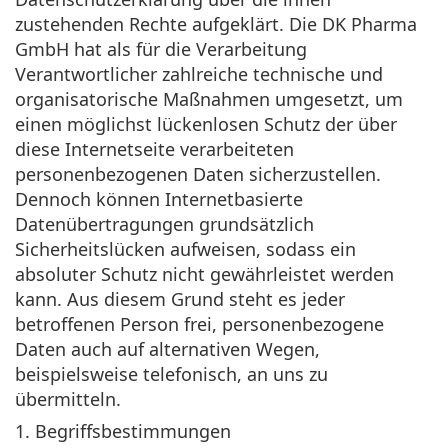
zustehenden Rechte aufgeklärt. Die DK Pharma
GmbH hat als für die Verarbeitung
Verantwortlicher zahlreiche technische und
organisatorische Maßnahmen umgesetzt, um
einen möglichst lückenlosen Schutz der über
diese Internetseite verarbeiteten
personenbezogenen Daten sicherzustellen.
Dennoch können Internetbasierte
Datenübertragungen grundsätzlich
Sicherheitslücken aufweisen, sodass ein
absoluter Schutz nicht gewährleistet werden
kann. Aus diesem Grund steht es jeder
betroffenen Person frei, personenbezogene
Daten auch auf alternativen Wegen,
beispielsweise telefonisch, an uns zu
übermitteln.
1. Begriffsbestimmungen