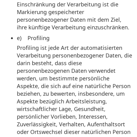
Einschränkung der Verarbeitung ist die
Markierung gespeicherter
personenbezogener Daten mit dem Ziel,
ihre künftige Verarbeitung einzuschränken.
e) Profiling
Profiling ist jede Art der automatisierten
Verarbeitung personenbezogener Daten, die
darin besteht, dass diese
personenbezogenen Daten verwendet
werden, um bestimmte persönliche
Aspekte, die sich auf eine natürliche Person
beziehen, zu bewerten, insbesondere, um
Aspekte bezüglich Arbeitsleistung,
wirtschaftlicher Lage, Gesundheit,
persönlicher Vorlieben, Interessen,
Zuverlässigkeit, Verhalten, Aufenthaltsort
oder Ortswechsel dieser natürlichen Person