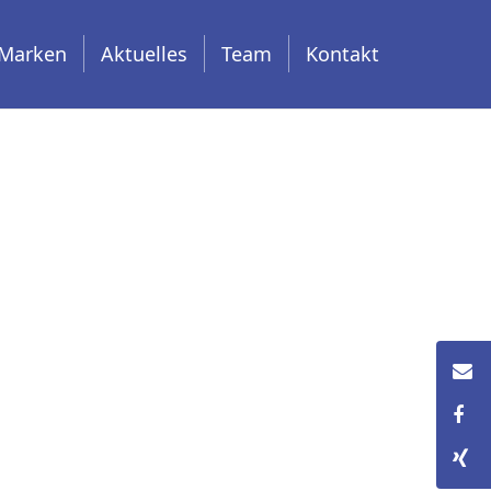
Marken
Aktuelles
Team
Kontakt